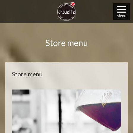
Store menu
Store menu