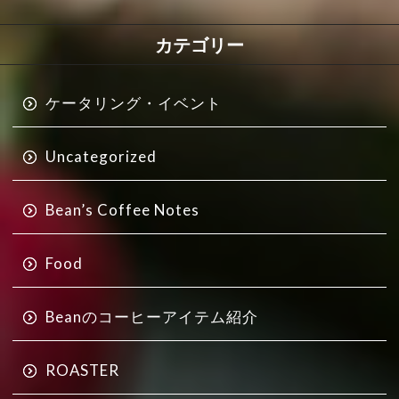
カテゴリー
ケータリング・イベント
Uncategorized
Bean’s Coffee Notes
Food
Beanのコーヒーアイテム紹介
ROASTER