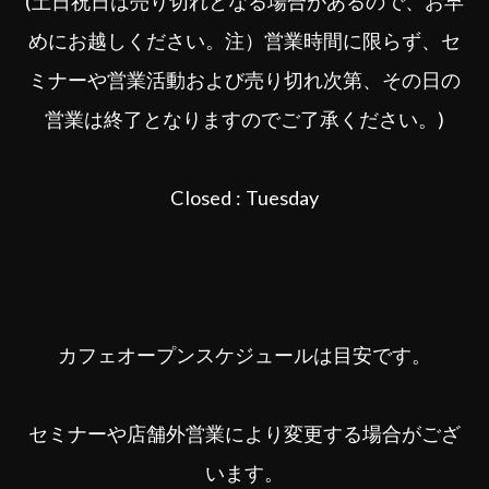
(土日祝日は売り切れとなる場合があるので、お早
めにお越しください。注）営業時間に限らず、セ
ミナーや営業活動および売り切れ次第、その日の
営業は終了となりますのでご了承ください。)
Closed : Tuesday
カフェオープンスケジュールは目安です。
セミナーや店舗外営業により変更する場合がござ
います。