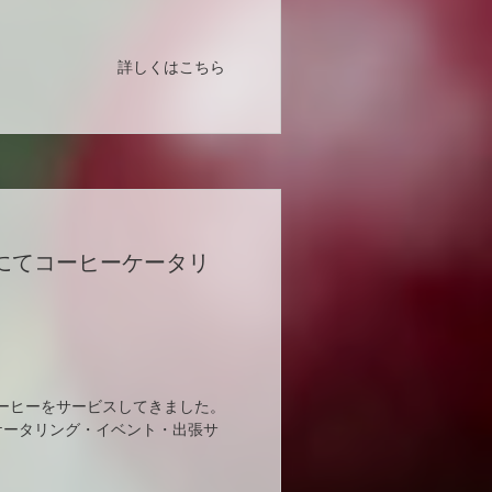
詳しくはこちら
 Tokyoにてコーヒーケータリ
 Tokyo コーヒーをサービスしてきました。
ータリング・イベント・出張サ