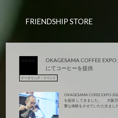
FRIENDSHIP STORE
OKAGESAMA COFFEE EXP
2025.10.02
にてコーヒーを提供
ケータリング・イベント
OKAGESAMA COFEE EXPO
を提供 してきました。 大阪
重な体験をさせていただきました。 