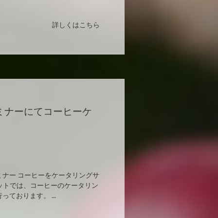
詳しくはこちら
ミナーにてコーヒーケ
ナー コーヒーをケータリングサ
ットでは、コーヒーのケータリン
ております。 ...