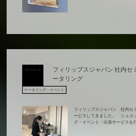
フィリップスジャパン 社内セ
2024.02.16
ータリング
ケータリング・イベント
フィリップスジャパン 社内セミ
ービスしてきました。 シュエ
グ・イベント・出張サービスを行っ