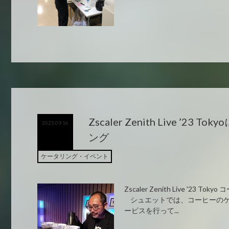
Zscaler Zenith Live ’23
2023.09.16
ング
ケータリング・イベント
Zscaler Zenith Live '23
シュエットでは、コーヒーのケ
ービスを行って...