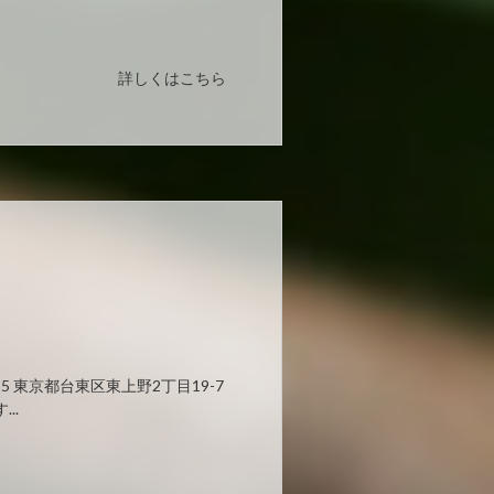
詳しくはこちら
-0015 東京都台東区東上野2丁目19-7
...