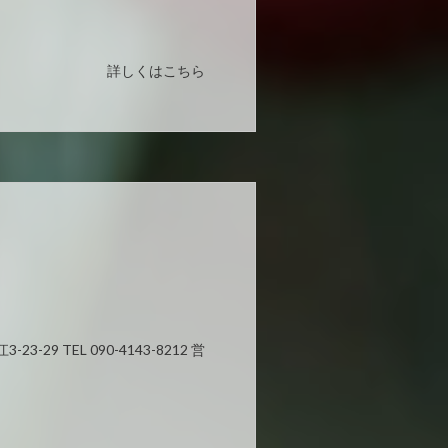
詳しくはこちら
29 TEL 090-4143-8212 営