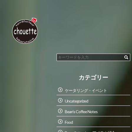
カテゴリー
ケータリング・イベント
Uncategorized
Bean’s Coffee Notes
Food