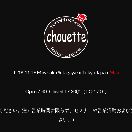
1-39-11 1F Miyasaka Setagayaku Tokyo Japan.
Map
Open 7:30- Closed 17:30頃（L.O.17:00)
しください。注）営業時間に限らず、セミナーや営業活動および
さい。)