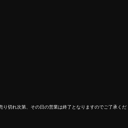
売り切れ次第、その日の営業は終了となりますのでご了承くだ