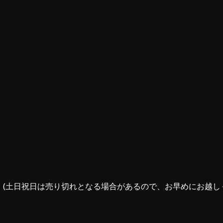
(土日祝日は売り切れとなる場合があるので、お早めにお越