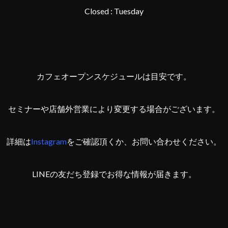
Closed : Tuesday
カフェオープンスケジュールは目安です。
セミナーや店舗外営業により変更する場合がございます。
詳細は
Instagram
をご確認頂くか、お問い合わせください。
LINEの友だち登録でお得な情報が届きます。