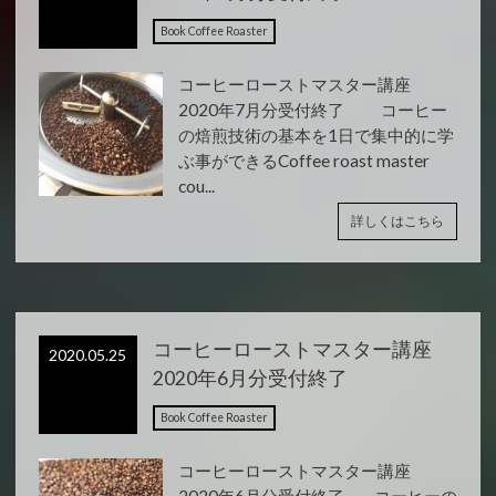
Book Coffee Roaster
コーヒーローストマスター講座
2020年7月分受付終了 コーヒー
の焙煎技術の基本を1日で集中的に学
ぶ事ができるCoffee roast master
cou...
詳しくはこちら
コーヒーローストマスター講座
2020.05.25
2020年6月分受付終了
Book Coffee Roaster
コーヒーローストマスター講座
2020年6月分受付終了 コーヒーの