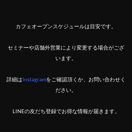
カフェオープンスケジュールは目安です。
セミナーや店舗外営業により変更する場合がござ
います。
詳細は
Instagram
をご確認頂くか、お問い合わせく
ださい。
LINEの友だち登録でお得な情報が届きます。