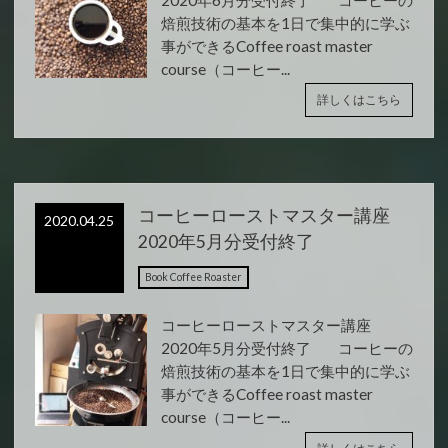
焙煎技術の基本を1日で集中的に学ぶ
事ができるCoffee roast master
course（コーヒー...
詳しくはこちら
コーヒーローストマスター講座
2020.04.25
2020年5月分受付終了
Book Coffee Roaster
コーヒーローストマスター講座
2020年5月分受付終了 コーヒーの
焙煎技術の基本を1日で集中的に学ぶ
事ができるCoffee roast master
course（コーヒー...