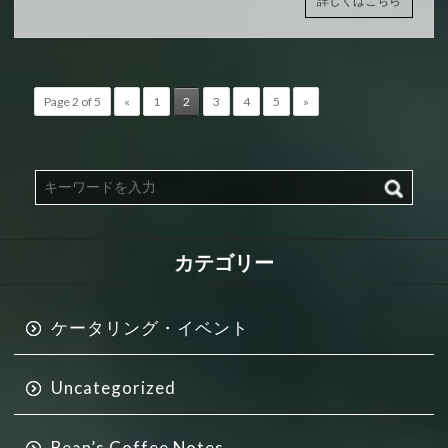
詳しくはこちら
Page 2 of 5
«
1
2
3
4
5
»
カテゴリー
ケータリング・イベント
Uncategorized
Bean’s Coffee Notes