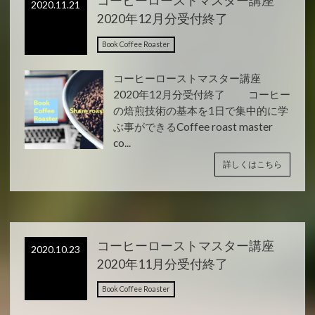
コーヒーローストマスター講座
2020.11.21
2020年12月分受付終了
Book Coffee Roaster
コーヒーローストマスター講座
2020年12月分受付終了 コーヒー
の焙煎技術の基本を1日で集中的に学
ぶ事ができるCoffee roast master
co...
詳しくはこちら
コーヒーローストマスター講座
2020.10.23
2020年11月分受付終了
Book Coffee Roaster