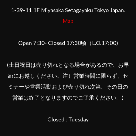
1-39-11 1F Miyasaka Setagayaku Tokyo Japan.
Map
Open 7:30- Closed 17:30頃（L.O.17:00)
(土日祝日は売り切れとなる場合があるので、お早
めにお越しください。注）営業時間に限らず、セ
ミナーや営業活動および売り切れ次第、その日の
営業は終了となりますのでご了承ください。)
Closed : Tuesday