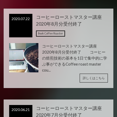
コーヒーローストマスター講座
2020.07.22
2020年8月分受付終了
Book Coffee Roaster
コーヒーローストマスター講座
2020年8月分受付終了 コーヒー
の焙煎技術の基本を1日で集中的に学
ぶ事ができるCoffee roast master
cou...
詳しくはこちら
コーヒーローストマスター講座
2020.06.21
2020年7月分受付終了