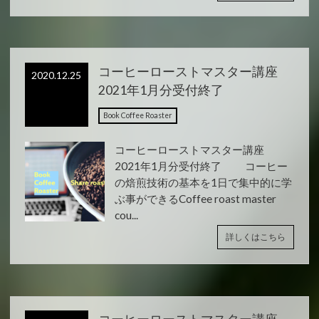
コーヒーローストマスター講座
2020.12.25
2021年1月分受付終了
Book Coffee Roaster
コーヒーローストマスター講座
2021年1月分受付終了 コーヒー
の焙煎技術の基本を1日で集中的に学
ぶ事ができるCoffee roast master
cou...
詳しくはこちら