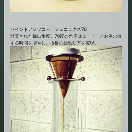
セイントアンソニー フェニックス70
計算された抽出角度。70度の角度はコーヒーとお湯の接
する時間を増やし、抜群の抽出効率を実現。