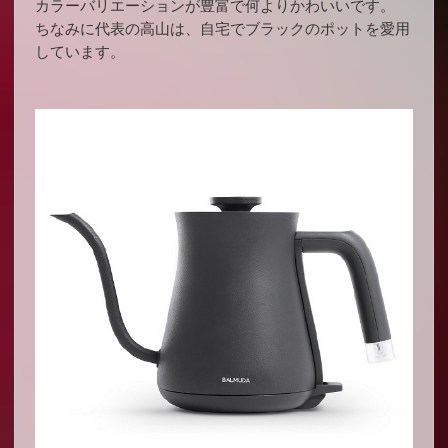
カラーバリエーションが豊富で何よりかわいいです。
ちなみに代表の高山は、自宅でブラックのポットを愛用
しています。