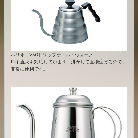
ハリオ V60ドリップケトル・ヴォーノ
IHも直火も対応しています。沸かして直接注げるので、
非常に便利です。