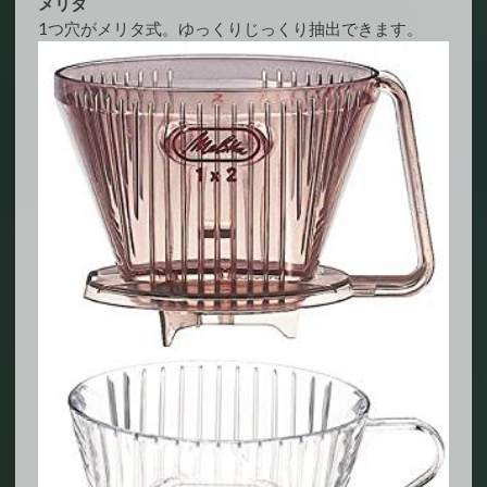
メリタ
1つ穴がメリタ式。ゆっくりじっくり抽出できます。