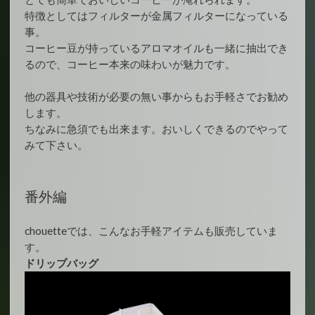
特徴としてはフィルターが金属フィルターになっている
事。
コーヒー豆が持っているアロマオイルも一緒に抽出でき
るので、コーヒー本来の味わいが魅力です。
他の器具や技術が必要の無い事からもお手軽さでお勧め
します。
ちなみに急須でも出来ます。おいしくできるのでやって
みて下さい。
番外編
chouetteでは、こんなお手軽アイテムも販売していま
す。
ドリップバッグ