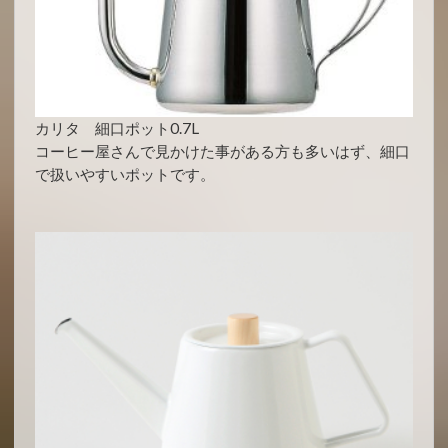
カリタ 細口ポット0.7L
コーヒー屋さんで見かけた事がある方も多いはず、細口
で扱いやすいポットです。