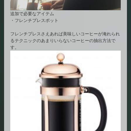
追加で必要なアイテム
・フレンチプレスポット
フレンチプレスさえあれば美味しいコーヒーが淹れられ
るテクニックのあまりいらないコーヒーの抽出方法で
す。