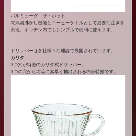
バルミューダ ザ・ポット
電気湯沸かし機能とコーヒーケトルとして必要な注ぎを
実現。キッチン内でもシンプルで便利に使えます。
ドリッパーは各社様々な理論で展開されています。
カリタ
3つ穴が特徴のカリタ式ドリッパー。
3つの穴から均等に素早く抽出されるのが特徴です。