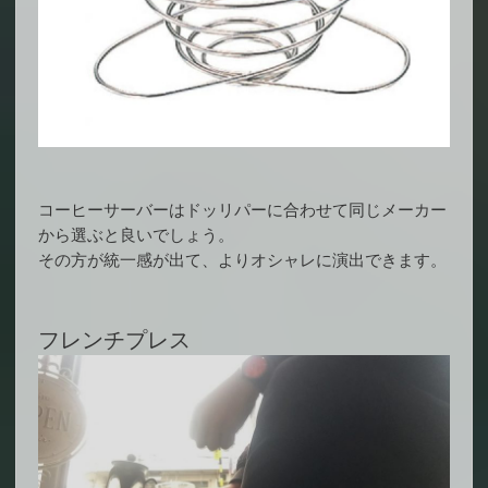
コーヒーサーバーはドッリパーに合わせて同じメーカー
から選ぶと良いでしょう。
その方が統一感が出て、よりオシャレに演出できます。
フレンチプレス