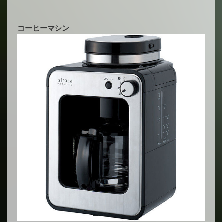
コーヒーマシン