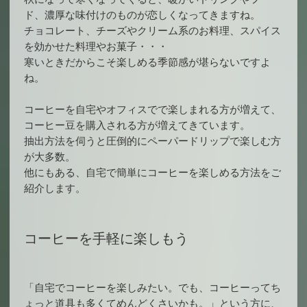
ド、濃厚な味付けのものが恋しくなってきますね。
チョコレート、チーズやクリーム系のお料理、スパイス
を効かせた料理やお菓子・・・
寒いときだからこそ楽しめる季節感が堪らないですよ
ね。
コーヒーを自宅やオフィスでで楽しまれる方が増えて、
コーヒー豆を購入される方が増えてきています。
抽出方法を伺うと圧倒的にペーパードリップで楽しむ方
が大多数。
他にもある、自宅で簡単にコーヒーを楽しめる方法をご
紹介します。
コーヒーを手軽に楽しもう
「自宅でコーヒーを楽しみたい。でも、コーヒーってち
ょっと道具も多くてめんどくさいかも。」という方に、