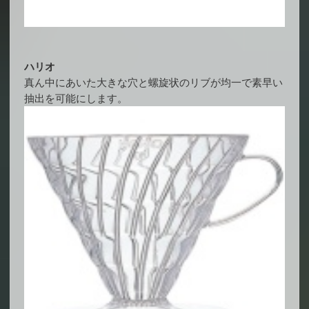
ハリオ
真ん中にあいた大きな穴と螺旋状のリブが均一で素早い
抽出を可能にします。