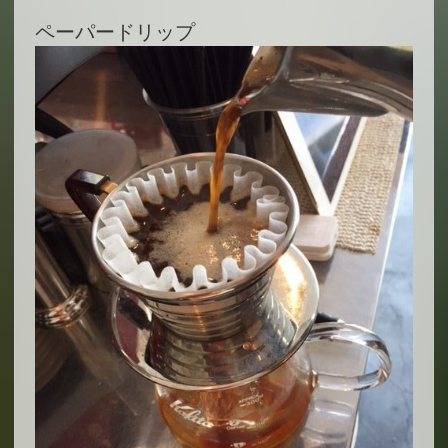
ペーパードリップ