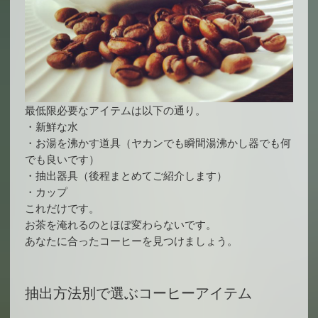
最低限必要なアイテムは以下の通り。
・新鮮な水
・お湯を沸かす道具（ヤカンでも瞬間湯沸かし器でも何
でも良いです）
・抽出器具（後程まとめてご紹介します）
・カップ
これだけです。
お茶を淹れるのとほぼ変わらないです。
あなたに合ったコーヒーを見つけましょう。
抽出方法別で選ぶコーヒーアイテム