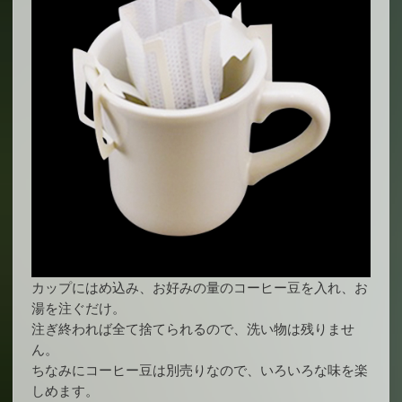
カップにはめ込み、お好みの量のコーヒー豆を入れ、お
湯を注ぐだけ。
注ぎ終われば全て捨てられるので、洗い物は残りませ
ん。
ちなみにコーヒー豆は別売りなので、いろいろな味を楽
しめます。