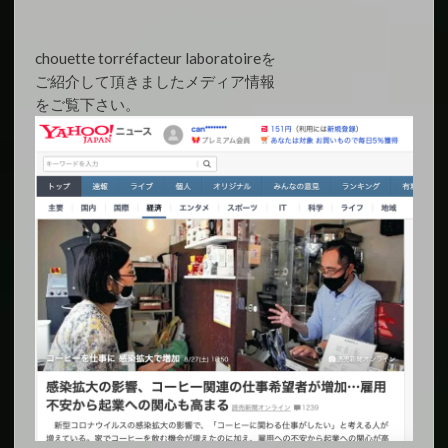
chouette torréfacteur laboratoireを
ご紹介して頂きましたメディア情報
をご覧下さい。