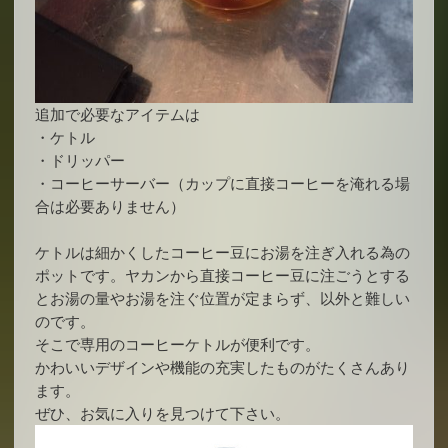
追加で必要なアイテムは
・ケトル
・ドリッパー
・コーヒーサーバー（カップに直接コーヒーを淹れる場
合は必要ありません）
ケトルは細かくしたコーヒー豆にお湯を注ぎ入れる為の
ポットです。ヤカンから直接コーヒー豆に注ごうとする
とお湯の量やお湯を注ぐ位置が定まらず、以外と難しい
のです。
そこで専用のコーヒーケトルが便利です。
かわいいデザインや機能の充実したものがたくさんあり
ます。
ぜひ、お気に入りを見つけて下さい。