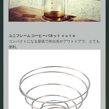
ユニフレーム コーヒーバネット ｃｕｔｅ
コンパクトになる形状で外出先やアウトドアで、とても
便利。