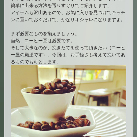
簡単に出来る方法を選りすぐりでご紹介します。
アイテムも沢山あるので、お気に入りを見つけてキッチ
ンに置いておくだけで、かなりオシャレになりますよ。
まず必要なものを揃えましょう。
当然、コーヒー豆は必要です。
そして大事なのが、挽きたてを使って頂きたい（コーヒ
ー屋の願望です）。今回は、お手軽さも考えて挽いてあ
るものでも可とします。