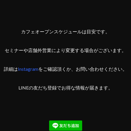
カフェオープンスケジュールは目安です。
セミナーや店舗外営業により変更する場合がございます。
詳細は
Instagram
をご確認頂くか、お問い合わせください。
LINEの友だち登録でお得な情報が届きます。