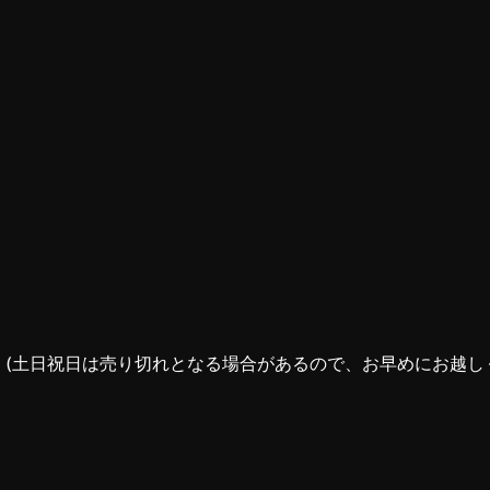
(土日祝日は売り切れとなる場合があるので、お早めにお越