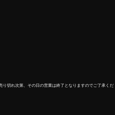
売り切れ次第、その日の営業は終了となりますのでご了承くだ