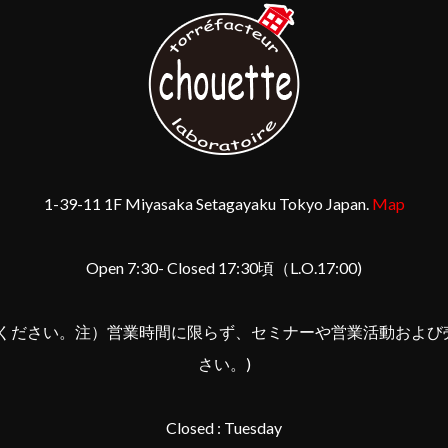
1-39-11 1F Miyasaka Setagayaku Tokyo Japan.
Map
Open 7:30- Closed 17:30頃（L.O.17:00)
しください。注）営業時間に限らず、セミナーや営業活動および
さい。)
Closed : Tuesday