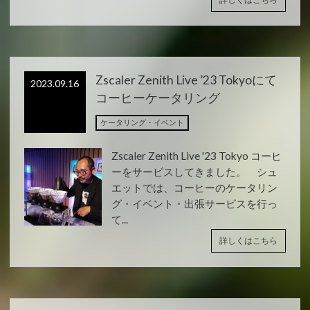
Zscaler Zenith Live ’23 Tokyoにて
2023.09.16
コーヒーケータリング
ケータリング・イベント
Zscaler Zenith Live '23 Tokyo コーヒ
ーをサービスしてきました。 シュ
エットでは、コーヒーのケータリン
グ・イベント・出張サービスを行っ
て...
詳しくはこちら