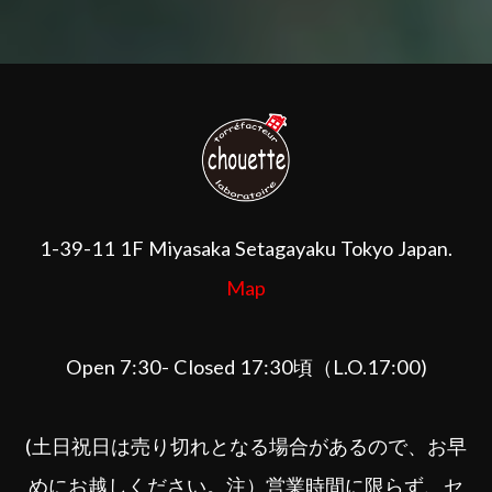
1-39-11 1F Miyasaka Setagayaku Tokyo Japan.
Map
Open 7:30- Closed 17:30頃（L.O.17:00)
(土日祝日は売り切れとなる場合があるので、お早
めにお越しください。注）営業時間に限らず、セ