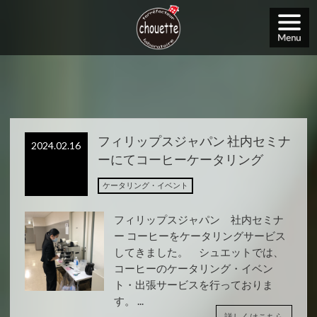
フィリップスジャパン 社内セミナ
2024.02.16
ーにてコーヒーケータリング
ケータリング・イベント
フィリップスジャパン 社内セミナ
ー コーヒーをケータリングサービス
してきました。 シュエットでは、
コーヒーのケータリング・イベン
ト・出張サービスを行っておりま
す。 ...
詳しくはこちら