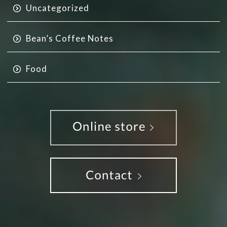
Uncategorized
Bean’s Coffee Notes
Food