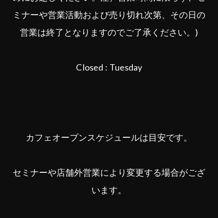
ミナーや営業活動および売り切れ次第、その日の
営業は終了となりますのでご了承ください。)
Closed : Tuesday
カフェオープンスケジュールは目安です。
セミナーや店舗外営業により変更する場合がござ
います。