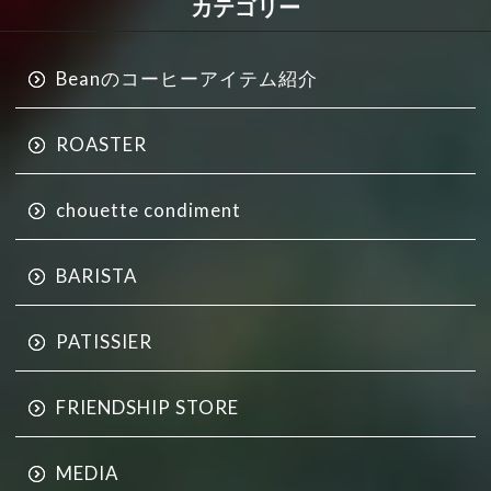
カテゴリー
Beanのコーヒーアイテム紹介
ROASTER
chouette condiment
BARISTA
PATISSIER
FRIENDSHIP STORE
MEDIA